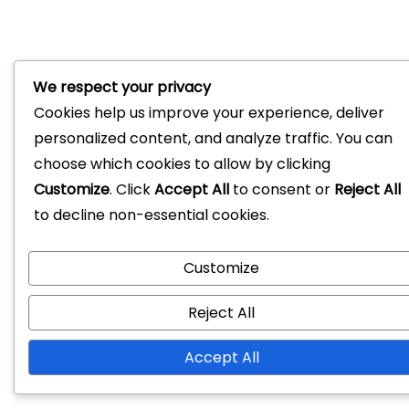
We respect your privacy
Cookies help us improve your experience, deliver
personalized content, and analyze traffic. You can
choose which cookies to allow by clicking
Customize
. Click
Accept All
to consent or
Reject All
to decline non-essential cookies.
Customize
Reject All
Accept All