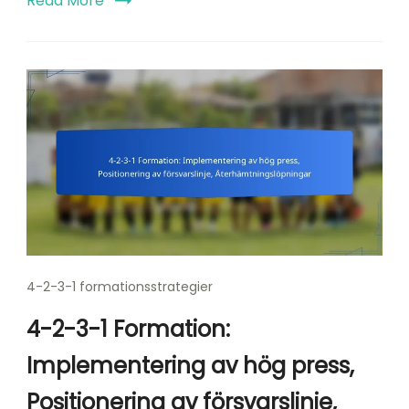
Read More
4-2-3-1 formationsstrategier
4-2-3-1 Formation:
Implementering av hög press,
Positionering av försvarslinje,