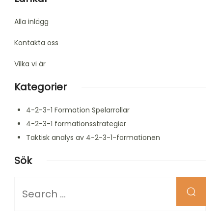
Alla inlägg
Kontakta oss
Vilka vi är
Kategorier
4-2-3-1 Formation Spelarrollar
4-2-3-1 formationsstrategier
Taktisk analys av 4-2-3-1-formationen
Sök
Looking
for
Something?