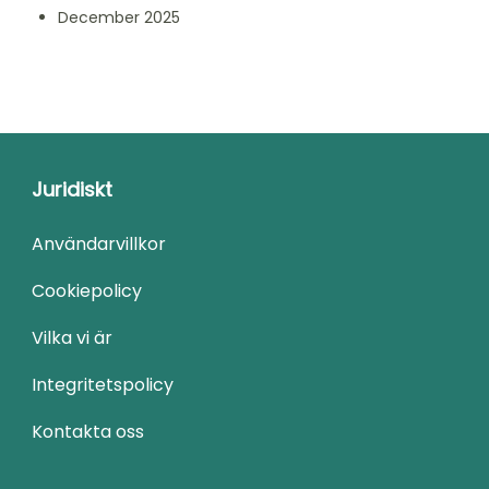
December 2025
Juridiskt
Användarvillkor
Cookiepolicy
Vilka vi är
Integritetspolicy
Kontakta oss