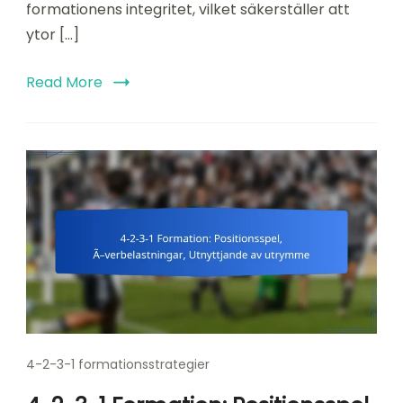
formationens integritet, vilket säkerställer att
ytor […]
Read More
4-2-3-1 formationsstrategier