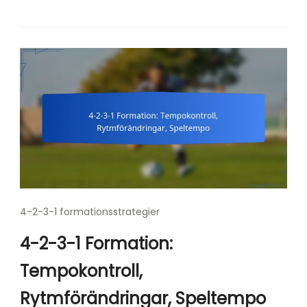
4-2-3-1 formationsstrategier
4-2-3-1 Formation:
Tempokontroll,
Rytmförändringar, Speltempo