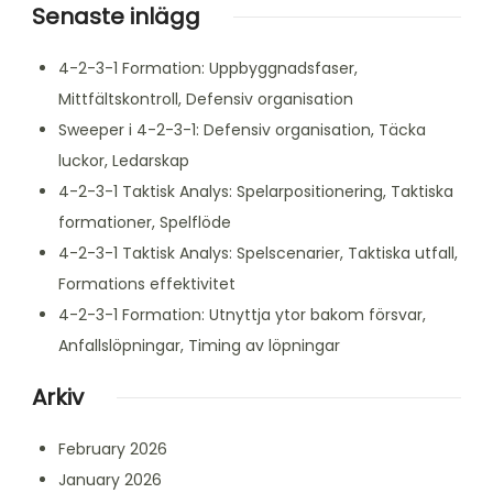
Senaste inlägg
4-2-3-1 Formation: Uppbyggnadsfaser,
Mittfältskontroll, Defensiv organisation
Sweeper i 4-2-3-1: Defensiv organisation, Täcka
luckor, Ledarskap
4-2-3-1 Taktisk Analys: Spelarpositionering, Taktiska
formationer, Spelflöde
4-2-3-1 Taktisk Analys: Spelscenarier, Taktiska utfall,
Formations effektivitet
4-2-3-1 Formation: Utnyttja ytor bakom försvar,
Anfallslöpningar, Timing av löpningar
Arkiv
February 2026
January 2026