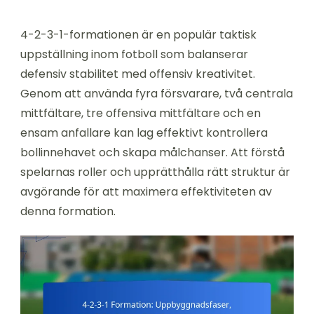
4-2-3-1-formationen är en populär taktisk
uppställning inom fotboll som balanserar
defensiv stabilitet med offensiv kreativitet.
Genom att använda fyra försvarare, två centrala
mittfältare, tre offensiva mittfältare och en
ensam anfallare kan lag effektivt kontrollera
bollinnehavet och skapa målchanser. Att förstå
spelarnas roller och upprätthålla rätt struktur är
avgörande för att maximera effektiviteten av
denna formation.