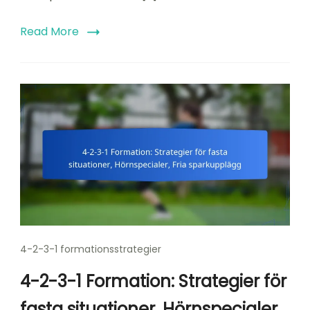
Read More
4-2-3-1 formationsstrategier
4-2-3-1 Formation: Strategier för
fasta situationer, Hörnspecialer,