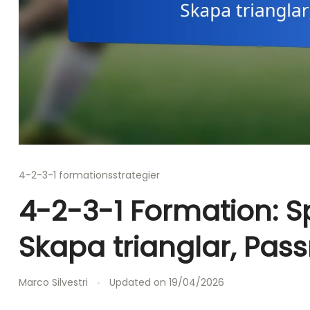
4-2-3-1 formationsstrategier
4-2-3-1 Formation: S
Skapa trianglar, Pas
Marco Silvestri
Updated on
19/04/2026