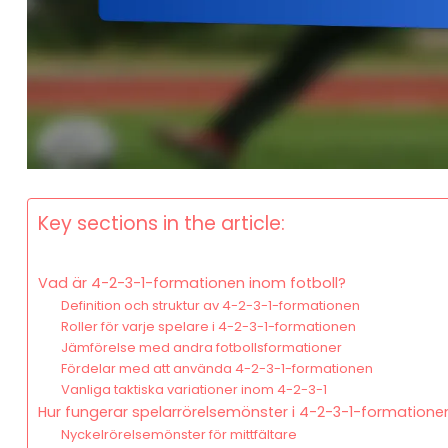
Key sections in the article:
Vad är 4-2-3-1-formationen inom fotboll?
Definition och struktur av 4-2-3-1-formationen
Roller för varje spelare i 4-2-3-1-formationen
Jämförelse med andra fotbollsformationer
Fördelar med att använda 4-2-3-1-formationen
Vanliga taktiska variationer inom 4-2-3-1
Hur fungerar spelarrörelsemönster i 4-2-3-1-formatione
Nyckelrörelsemönster för mittfältare