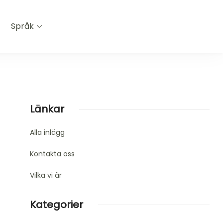
Språk
Länkar
Alla inlägg
Kontakta oss
Vilka vi är
Kategorier