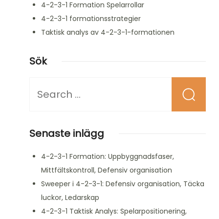
4-2-3-1 Formation Spelarrollar
4-2-3-1 formationsstrategier
Taktisk analys av 4-2-3-1-formationen
Sök
Looking
for
Something?
Senaste inlägg
4-2-3-1 Formation: Uppbyggnadsfaser,
Mittfältskontroll, Defensiv organisation
Sweeper i 4-2-3-1: Defensiv organisation, Täcka
luckor, Ledarskap
4-2-3-1 Taktisk Analys: Spelarpositionering,