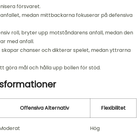
nisera försvaret.
 anfallet, medan mittbackarna fokuserar på defensiva
nsiv roll, bryter upp motståndarens anfall, medan den
ar med anfall.
 skapar chanser och dikterar spelet, medan yttrarna
tt göra mål och hålla upp bollen för stöd.
sformationer
Offensiva Alternativ
Flexibilitet
Moderat
Hög