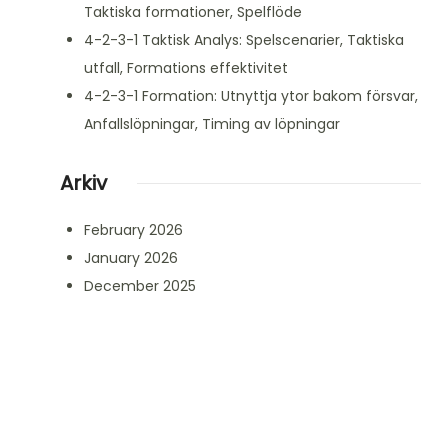
Taktiska formationer, Spelflöde
4-2-3-1 Taktisk Analys: Spelscenarier, Taktiska
utfall, Formations effektivitet
4-2-3-1 Formation: Utnyttja ytor bakom försvar,
Anfallslöpningar, Timing av löpningar
Arkiv
February 2026
January 2026
December 2025