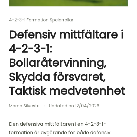
4-2-3-1 Formation Spelarrollar
Defensiv mittfältare i
4-2-3-1:
Bollaråtervinning,
Skydda försvaret,
Taktisk medvetenhet
Marco Silvestri
Updated on
12/04/2026
Den defensiva mittfältaren i en 4-2-3-1-
formation är avgörande för både defensiv