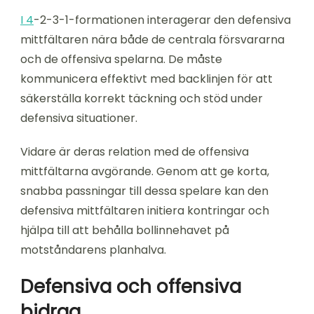
I 4
-2-3-1-formationen interagerar den defensiva
mittfältaren nära både de centrala försvararna
och de offensiva spelarna. De måste
kommunicera effektivt med backlinjen för att
säkerställa korrekt täckning och stöd under
defensiva situationer.
Vidare är deras relation med de offensiva
mittfältarna avgörande. Genom att ge korta,
snabba passningar till dessa spelare kan den
defensiva mittfältaren initiera kontringar och
hjälpa till att behålla bollinnehavet på
motståndarens planhalva.
Defensiva och offensiva
bidrag