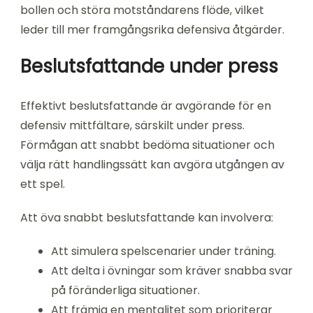
bollen och störa motståndarens flöde, vilket
leder till mer framgångsrika defensiva åtgärder.
Beslutsfattande under press
Effektivt beslutsfattande är avgörande för en
defensiv mittfältare, särskilt under press.
Förmågan att snabbt bedöma situationer och
välja rätt handlingssätt kan avgöra utgången av
ett spel.
Att öva snabbt beslutsfattande kan involvera:
Att simulera spelscenarier under träning.
Att delta i övningar som kräver snabba svar
på föränderliga situationer.
Att främja en mentalitet som prioriterar