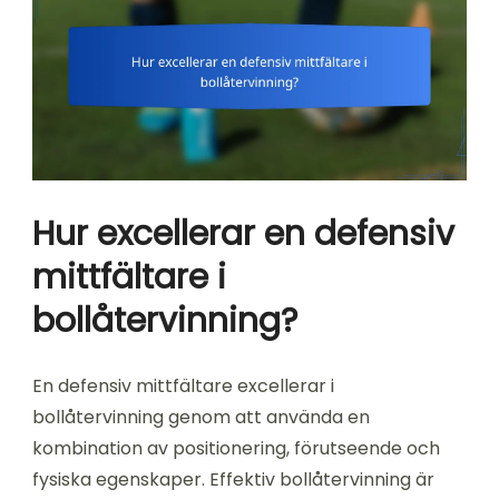
Hur excellerar en defensiv
mittfältare i
bollåtervinning?
En defensiv mittfältare excellerar i
bollåtervinning genom att använda en
kombination av positionering, förutseende och
fysiska egenskaper. Effektiv bollåtervinning är