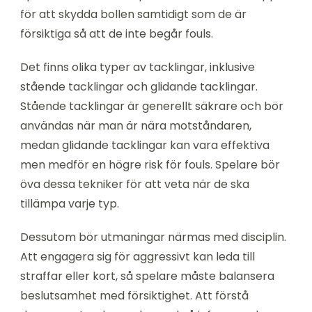
för att skydda bollen samtidigt som de är
försiktiga så att de inte begår fouls.
Det finns olika typer av tacklingar, inklusive
stående tacklingar och glidande tacklingar.
Stående tacklingar är generellt säkrare och bör
användas när man är nära motståndaren,
medan glidande tacklingar kan vara effektiva
men medför en högre risk för fouls. Spelare bör
öva dessa tekniker för att veta när de ska
tillämpa varje typ.
Dessutom bör utmaningar närmas med disciplin.
Att engagera sig för aggressivt kan leda till
straffar eller kort, så spelare måste balansera
beslutsamhet med försiktighet. Att förstå