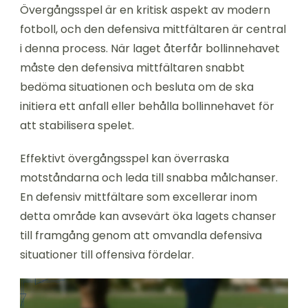
Övergångsspel är en kritisk aspekt av modern
fotboll, och den defensiva mittfältaren är central
i denna process. När laget återfår bollinnehavet
måste den defensiva mittfältaren snabbt
bedöma situationen och besluta om de ska
initiera ett anfall eller behålla bollinnehavet för
att stabilisera spelet.
Effektivt övergångsspel kan överraska
motståndarna och leda till snabba målchanser.
En defensiv mittfältare som excellerar inom
detta område kan avsevärt öka lagets chanser
till framgång genom att omvandla defensiva
situationer till offensiva fördelar.