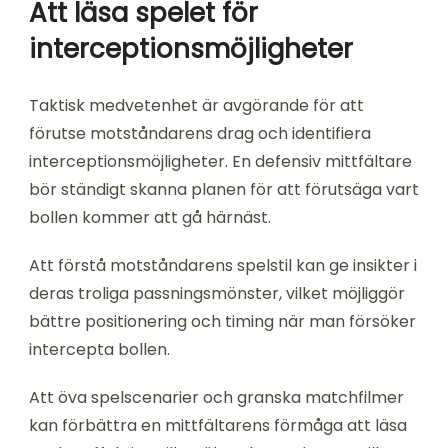
Att läsa spelet för
interceptionsmöjligheter
Taktisk medvetenhet är avgörande för att
förutse motståndarens drag och identifiera
interceptionsmöjligheter. En defensiv mittfältare
bör ständigt skanna planen för att förutsäga vart
bollen kommer att gå härnäst.
Att förstå motståndarens spelstil kan ge insikter i
deras troliga passningsmönster, vilket möjliggör
bättre positionering och timing när man försöker
intercepta bollen.
Att öva spelscenarier och granska matchfilmer
kan förbättra en mittfältarens förmåga att läsa