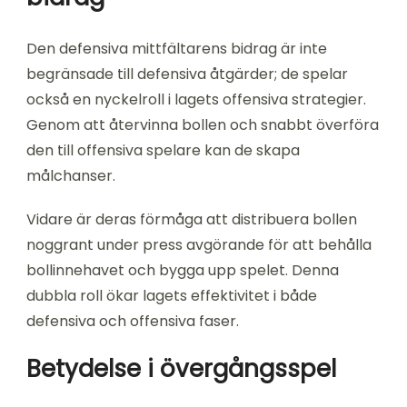
Den defensiva mittfältarens bidrag är inte
begränsade till defensiva åtgärder; de spelar
också en nyckelroll i lagets offensiva strategier.
Genom att återvinna bollen och snabbt överföra
den till offensiva spelare kan de skapa
målchanser.
Vidare är deras förmåga att distribuera bollen
noggrant under press avgörande för att behålla
bollinnehavet och bygga upp spelet. Denna
dubbla roll ökar lagets effektivitet i både
defensiva och offensiva faser.
Betydelse i övergångsspel