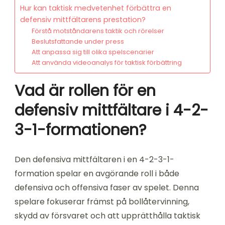
Hur kan taktisk medvetenhet förbättra en
defensiv mittfältarens prestation?
Förstå motståndarens taktik och rörelser
Beslutsfattande under press
Att anpassa sig till olika spelscenarier
Att använda videoanalys för taktisk förbättring
Vad är rollen för en
defensiv mittfältare i 4-2-
3-1-formationen?
Den defensiva mittfältaren i en 4-2-3-1-
formation spelar en avgörande roll i både
defensiva och offensiva faser av spelet. Denna
spelare fokuserar främst på bollåtervinning,
skydd av försvaret och att upprätthålla taktisk