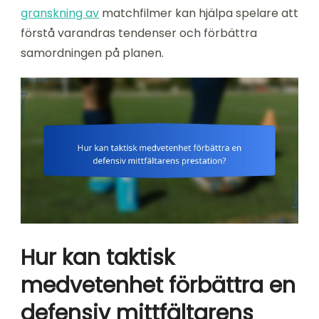
granskning av
matchfilmer kan hjälpa spelare att
förstå varandras tendenser och förbättra
samordningen på planen.
Hur kan taktisk
medvetenhet förbättra en
defensiv mittfältarens