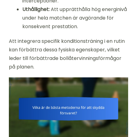
interceptioner.
Uthållighet:
Att upprätthålla hög energinivå
under hela matchen är avgörande för
konsekvent prestation.
Att integrera specifik konditionsträning i en rutin
kan förbättra dessa fysiska egenskaper, vilket
leder till förbättrade bollåtervinningsförmågor
på planen.