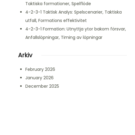
Taktiska formationer, Spelflöde
4-2-3-1 Taktisk Analys: Spelscenarier, Taktiska
utfall, Formations effektivitet
4-2-3-1 Formation: Utnyttja ytor bakom försvar,
Anfallslöpningar, Timing av löpningar
Arkiv
February 2026
January 2026
December 2025