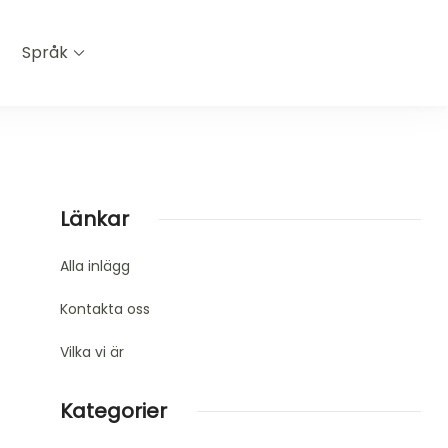
Språk
Länkar
Alla inlägg
Kontakta oss
Vilka vi är
Kategorier