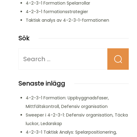
4-2-3-1 Formation Spelarrollar
4-2-3-1 formationsstrategier
Taktisk analys av 4-2-3-1-formationen
Sök
Looking
for
Something?
Senaste inlägg
4-2-3-1 Formation: Uppbyggnadsfaser,
Mittfältskontroll, Defensiv organisation
Sweeper i 4-2-3-1: Defensiv organisation, Täcka
luckor, Ledarskap
4-2-3-1 Taktisk Analys: Spelarpositionering,