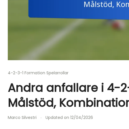
4-2-3-1 Formation Spelarrollar
Andra anfallare i 4-2-
Målstöd, Kombinatio
Marco Silvestri
Updated on
12/04/2026