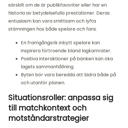
särskilt om de är publikfavoriter eller har en
historia av betydelsefulla prestationer. Deras
entusiasm kan vara smittsam och lyfta
stämningen hos både spelare och fans.
En framgångsrik inbytt spelare kan
inspirera förtroende bland lagkamrater.
Positiva interaktioner på bänken kan öka
lagets sammanhållning.
Byten bör vara beredda att bidra både på
och utanför planen.
Situationsroller: anpassa sig
till matchkontext och
motståndarstrategier