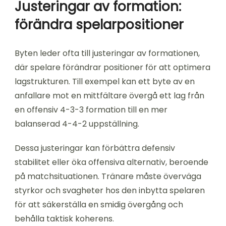
Justeringar av formation:
förändra spelarpositioner
Byten leder ofta till justeringar av formationen,
där spelare förändrar positioner för att optimera
lagstrukturen. Till exempel kan ett byte av en
anfallare mot en mittfältare övergå ett lag från
en offensiv 4-3-3 formation till en mer
balanserad 4-4-2 uppställning.
Dessa justeringar kan förbättra defensiv
stabilitet eller öka offensiva alternativ, beroende
på matchsituationen. Tränare måste överväga
styrkor och svagheter hos den inbytta spelaren
för att säkerställa en smidig övergång och
behålla taktisk koherens.