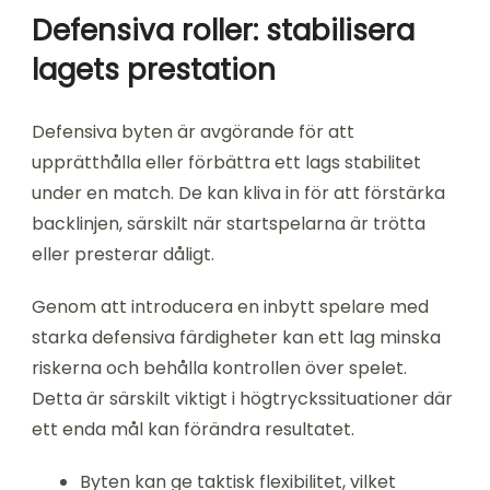
Defensiva roller: stabilisera
lagets prestation
Defensiva byten är avgörande för att
upprätthålla eller förbättra ett lags stabilitet
under en match. De kan kliva in för att förstärka
backlinjen, särskilt när startspelarna är trötta
eller presterar dåligt.
Genom att introducera en inbytt spelare med
starka defensiva färdigheter kan ett lag minska
riskerna och behålla kontrollen över spelet.
Detta är särskilt viktigt i högtryckssituationer där
ett enda mål kan förändra resultatet.
Byten kan ge taktisk flexibilitet, vilket