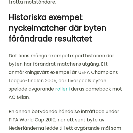
trötta motståndare.
Historiska exempel:
nyckelmatcher där byten
förändrade resultatet
Det finns många exempel i sporthistorien där
byten har förändrat matchens utgång. Ett
anmärkningsvärt exempel är UEFA Champions
League-finalen 2005, där Liverpools byten
spelade avgörande
roller i
deras comeback mot
AC Milan.
En annan betydande händelse inträffade under
FIFA World Cup 2010, när ett sent byte av
Nederländerna ledde till ett avgörande mål som