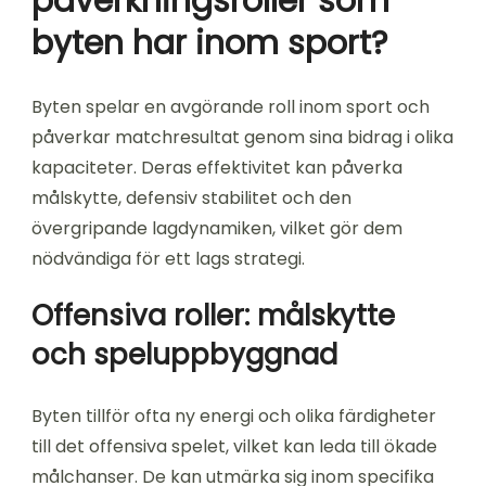
påverkningsroller som
byten har inom sport?
Byten spelar en avgörande roll inom sport och
påverkar matchresultat genom sina bidrag i olika
kapaciteter. Deras effektivitet kan påverka
målskytte, defensiv stabilitet och den
övergripande lagdynamiken, vilket gör dem
nödvändiga för ett lags strategi.
Offensiva roller: målskytte
och speluppbyggnad
Byten tillför ofta ny energi och olika färdigheter
till det offensiva spelet, vilket kan leda till ökade
målchanser. De kan utmärka sig inom specifika