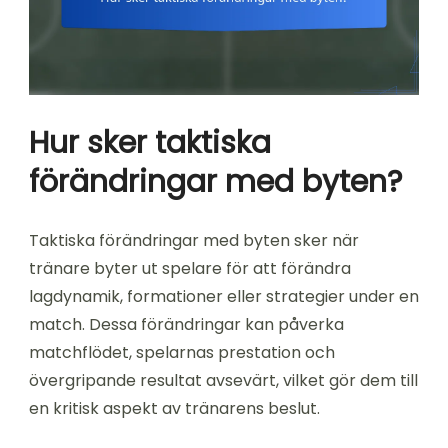
Hur sker taktiska
förändringar med byten?
Taktiska förändringar med byten sker när
tränare byter ut spelare för att förändra
lagdynamik, formationer eller strategier under en
match. Dessa förändringar kan påverka
matchflödet, spelarnas prestation och
övergripande resultat avsevärt, vilket gör dem till
en kritisk aspekt av tränarens beslut.