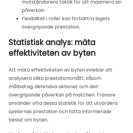
motståndarens taktik för att maximera sin
påverkan.
Flexibilitet i roller kan förbättra lagets
övergripande prestation.
Statistisk analys: mäta
effektiviteten av byten
Att mäta effektiviteten av byten innebär att
analysera olika prestationsmått, såsom
målbidrag, defensiva aktioner och den
övergripande påverkan på matchen. Tränare
använder ofta dessa statistik för att utvärdera
spelarnas prestation och fatta informerade
beslut om byten.