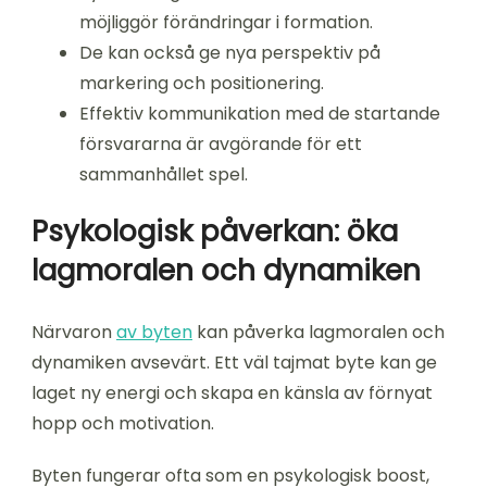
möjliggör förändringar i formation.
De kan också ge nya perspektiv på
markering och positionering.
Effektiv kommunikation med de startande
försvararna är avgörande för ett
sammanhållet spel.
Psykologisk påverkan: öka
lagmoralen och dynamiken
Närvaron
av byten
kan påverka lagmoralen och
dynamiken avsevärt. Ett väl tajmat byte kan ge
laget ny energi och skapa en känsla av förnyat
hopp och motivation.
Byten fungerar ofta som en psykologisk boost,