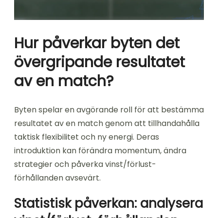
Hur påverkar byten det
övergripande resultatet
av en match?
Byten spelar en avgörande roll för att bestämma
resultatet av en match genom att tillhandahålla
taktisk flexibilitet och ny energi. Deras
introduktion kan förändra momentum, ändra
strategier och påverka vinst/förlust-
förhållanden avsevärt.
Statistisk påverkan: analysera