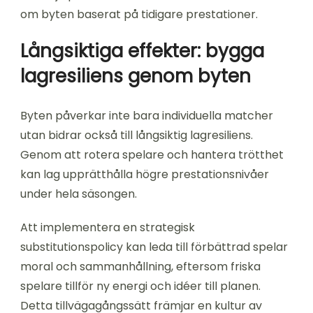
om byten baserat på tidigare prestationer.
Långsiktiga effekter: bygga
lagresiliens genom byten
Byten påverkar inte bara individuella matcher
utan bidrar också till långsiktig lagresiliens.
Genom att rotera spelare och hantera trötthet
kan lag upprätthålla högre prestationsnivåer
under hela säsongen.
Att implementera en strategisk
substitutionspolicy kan leda till förbättrad spelar
moral och sammanhållning, eftersom friska
spelare tillför ny energi och idéer till planen.
Detta tillvägagångssätt främjar en kultur av