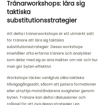
Tränarworkshops: lära sig
taktiska
substitutionsstrategier
Att delta i tränarworkshops är ett utmärkt sätt
för tränare att lära sig taktiska
substitutionsstrategier. Dessa workshops
innehåller ofta erfarna tränare och analytiker
som delar med sig av sina insikter om när och hur
man gör byten effektivt.
Workshops täcker vanligtvis olika taktiska
tillvägagångssätt, såsom att justera formationer
eller utnyttja motståndarens svagheter genom
byten. Tränare kan delta i diskussioner och
rollspel för att öva dessa strategier i en