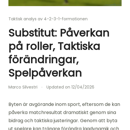
Taktisk analys av 4-2-3-1-formationen
Substitut: Påverkan
på roller, Taktiska
förändringar,
Spelpåverkan
Marco Silvestri
Updated on
12/04/2026
Byten är avgörande inom sport, eftersom de kan
påverka matchresultat dramatiskt genom sina
bidrag och taktiska justeringar. Genom att byta
ut spelare kan tränare förändra lagdynamik och