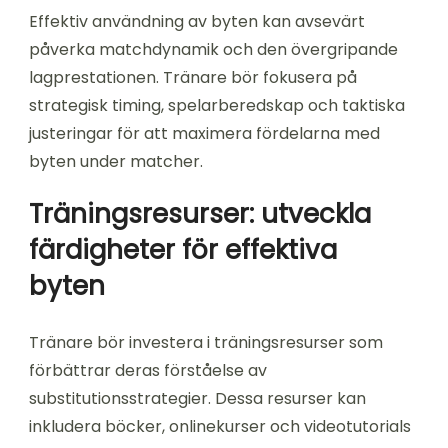
Effektiv användning av byten kan avsevärt
påverka matchdynamik och den övergripande
lagprestationen. Tränare bör fokusera på
strategisk timing, spelarberedskap och taktiska
justeringar för att maximera fördelarna med
byten under matcher.
Träningsresurser: utveckla
färdigheter för effektiva
byten
Tränare bör investera i träningsresurser som
förbättrar deras förståelse av
substitutionsstrategier. Dessa resurser kan
inkludera böcker, onlinekurser och videotutorials