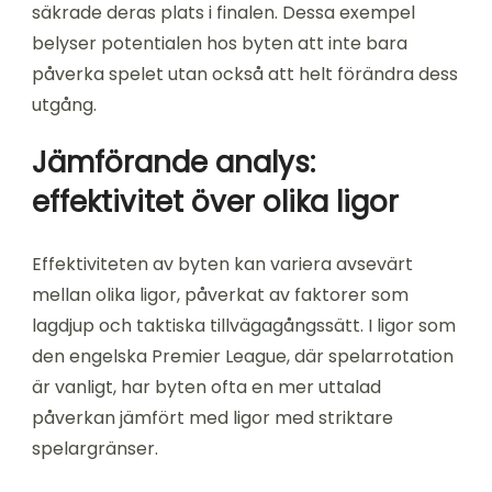
säkrade deras plats i finalen. Dessa exempel
belyser potentialen hos byten att inte bara
påverka spelet utan också att helt förändra dess
utgång.
Jämförande analys:
effektivitet över olika ligor
Effektiviteten av byten kan variera avsevärt
mellan olika ligor, påverkat av faktorer som
lagdjup och taktiska tillvägagångssätt. I ligor som
den engelska Premier League, där spelarrotation
är vanligt, har byten ofta en mer uttalad
påverkan jämfört med ligor med striktare
spelargränser.