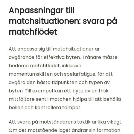
Anpassningar till
matchsituationen: svara på
matchflödet
Att anpassa sig till matchsituationer är
avgörande för effektiva byten. Tränare måste
bedöma matchflödet, inklusive
momentumskiften och spelarfatigue, för att
avgöra den bästa tidpunkten och typen av
byten. Till exempel kan ett byte av en frisk
mittfältare sent i matchen hjälpa till att behålla
bollen och kontrollera tempot.
Att svara på motståndarens taktik är lika viktigt.
Om det motstående laget ändrar sin formation