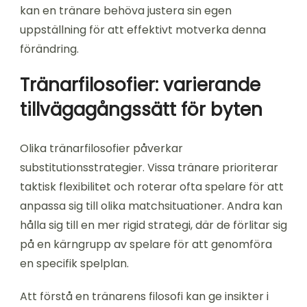
kan en tränare behöva justera sin egen
uppställning för att effektivt motverka denna
förändring.
Tränarfilosofier: varierande
tillvägagångssätt för byten
Olika tränarfilosofier påverkar
substitutionsstrategier. Vissa tränare prioriterar
taktisk flexibilitet och roterar ofta spelare för att
anpassa sig till olika matchsituationer. Andra kan
hålla sig till en mer rigid strategi, där de förlitar sig
på en kärngrupp av spelare för att genomföra
en specifik spelplan.
Att förstå en tränarens filosofi kan ge insikter i