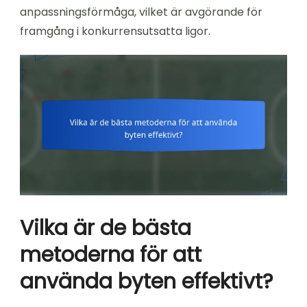
anpassningsförmåga, vilket är avgörande för
framgång i konkurrensutsatta ligor.
Vilka är de bästa
metoderna för att
använda byten effektivt?