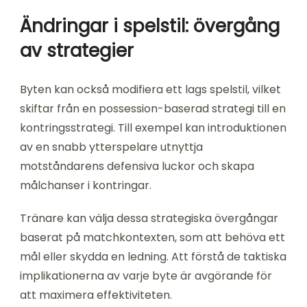
Ändringar i spelstil: övergång
av strategier
Byten kan också modifiera ett lags spelstil, vilket
skiftar från en possession-baserad strategi till en
kontringsstrategi. Till exempel kan introduktionen
av en snabb ytterspelare utnyttja
motståndarens defensiva luckor och skapa
målchanser i kontringar.
Tränare kan välja dessa strategiska övergångar
baserat på matchkontexten, som att behöva ett
mål eller skydda en ledning. Att förstå de taktiska
implikationerna av varje byte är avgörande för
att maximera effektiviteten.