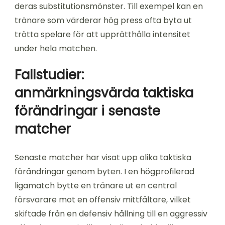
deras substitutionsmönster. Till exempel kan en
tränare som värderar hög press ofta byta ut
trötta spelare för att upprätthålla intensitet
under hela matchen.
Fallstudier:
anmärkningsvärda taktiska
förändringar i senaste
matcher
Senaste matcher har visat upp olika taktiska
förändringar genom byten. I en högprofilerad
ligamatch bytte en tränare ut en central
försvarare mot en offensiv mittfältare, vilket
skiftade från en defensiv hållning till en aggressiv