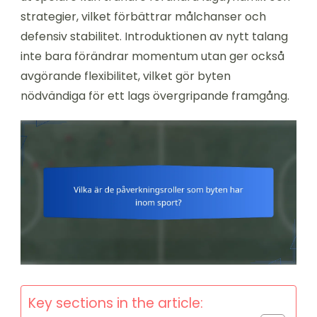
strategier, vilket förbättrar målchanser och
defensiv stabilitet. Introduktionen av nytt talang
inte bara förändrar momentum utan ger också
avgörande flexibilitet, vilket gör byten
nödvändiga för ett lags övergripande framgång.
Key sections in the article: