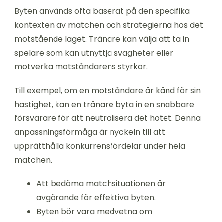
Byten används ofta baserat på den specifika
kontexten av matchen och strategierna hos det
motstående laget. Tränare kan välja att ta in
spelare som kan utnyttja svagheter eller
motverka motståndarens styrkor.
Till exempel, om en motståndare är känd för sin
hastighet, kan en tränare byta in en snabbare
försvarare för att neutralisera det hotet. Denna
anpassningsförmåga är nyckeln till att
upprätthålla konkurrensfördelar under hela
matchen.
Att bedöma matchsituationen är
avgörande för effektiva byten.
Byten bör vara medvetna om